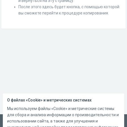
и вернуться на эту страницу.
После этого здесь будет кнопка, с помощью которой
вы сможете перейти к процедуре копирования.
О файлах «Cookie» и метрических системах
Мы используем файлы «Cookie» и метрические системы
для сбора и анализа информации о производительности и
использовании сайта, а также для улучшения и
Русский