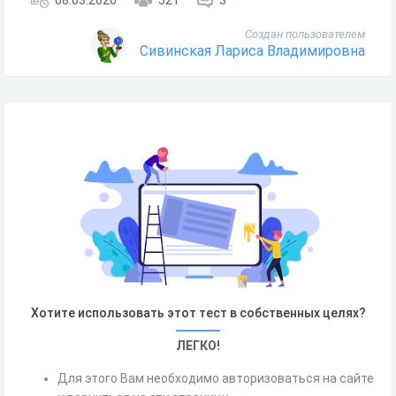
08.03.2020
521
3
Создан пользователем
Сивинская Лариса Владимировна
Хотите использовать этот тест в собственных целях?
ЛЕГКО!
Для этого Вам необходимо авторизоваться на сайте