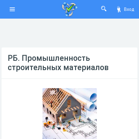
Вход
РБ. Промышленность
строительных материалов