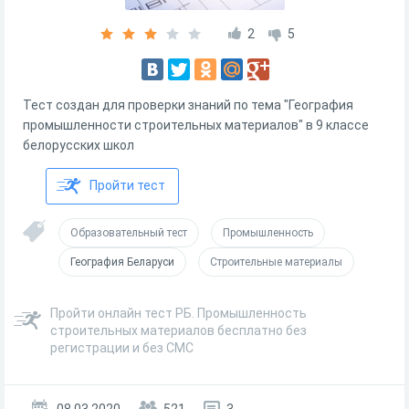
2
5
Тест создан для проверки знаний по тема "География
промышленности строительных материалов" в 9 классе
белорусских школ
Пройти тест
Образовательный тест
Промышленность
География Беларуси
Строительные материалы
Пройти онлайн тест РБ. Промышленность
строительных материалов бесплатно без
регистрации и без СМС