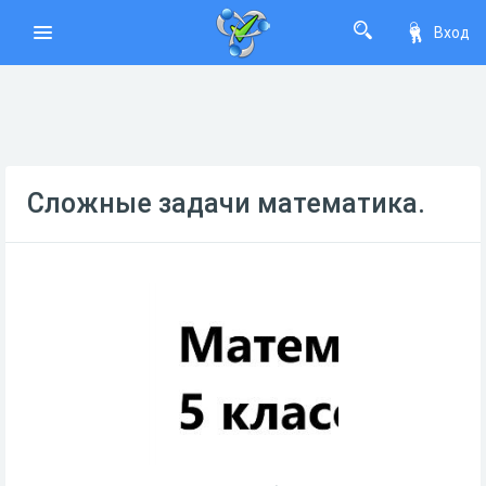
Вход
Сложные задачи математика.