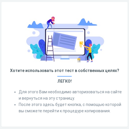
Хотите использовать этот тест в собственных целях?
ЛЕГКО!
Для этого Вам необходимо авторизоваться на сайте
и вернуться на эту страницу.
После этого здесь будет кнопка, с помощью которой
вы сможете перейти к процедуре копирования.