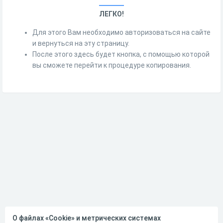
ЛЕГКО!
Для этого Вам необходимо авторизоваться на сайте
и вернуться на эту страницу.
После этого здесь будет кнопка, с помощью которой
вы сможете перейти к процедуре копирования.
О файлах «Cookie» и метрических системах