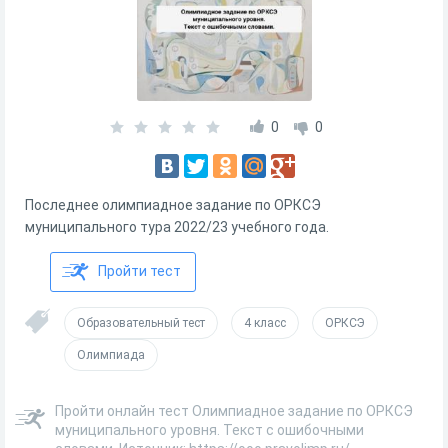
0
0
Последнее олимпиадное задание по ОРКСЭ
муниципального тура 2022/23 учебного года.
Пройти тест
Образовательный тест
4 класс
ОРКСЭ
Олимпиада
Пройти онлайн тест Олимпиадное задание по ОРКСЭ
муниципального уровня. Текст с ошибочными