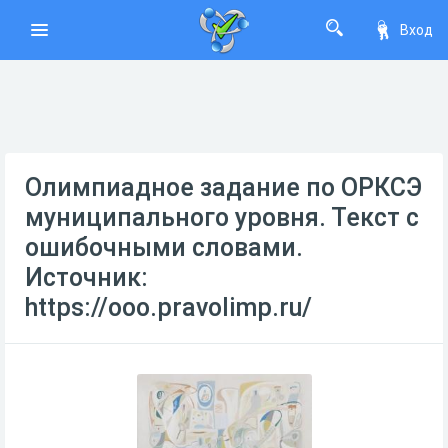
Вход
Олимпиадное задание по ОРКСЭ
муниципального уровня. Текст с
ошибочными словами.
Источник:
https://ooo.pravolimp.ru/