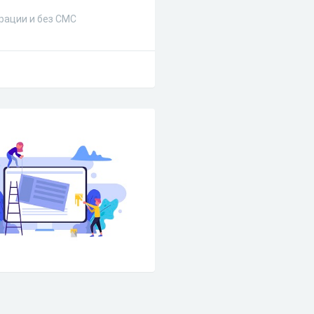
рации и без СМС