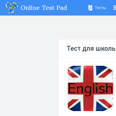
Online Test Pad
Тесты
Тест для школ