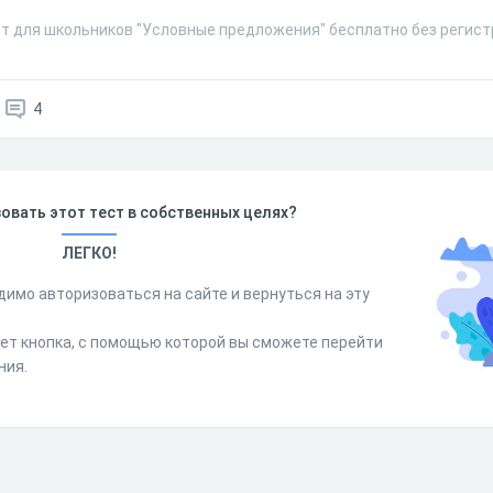
ст для школьников "Условные предложения" бесплатно без регист
4
овать этот тест в собственных целях?
ЛЕГКО!
димо авторизоваться на сайте и вернуться на эту
дет кнопка, с помощью которой вы сможете перейти
ния.