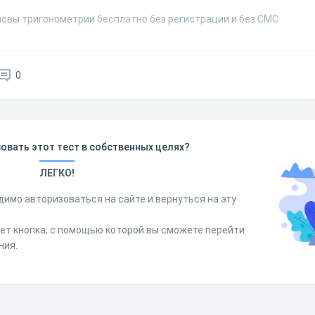
новы тригонометрии бесплатно без регистрации и без СМС
0
овать этот тест в собственных целях?
ЛЕГКО!
димо авторизоваться на сайте и вернуться на эту
дет кнопка, с помощью которой вы сможете перейти
ния.