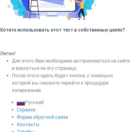
Хотите использовать этот тест в собственных целях?
Легко!
Для этого Вам необходимо авторизоваться на сайте
и вернуться на эту страницу.
После этого здесь будет кнопка, с помощью
которой вы сможете перейти к процедуре
копирования.
Русский
Справка
Форма обратной связи
Контакты
Тарифы