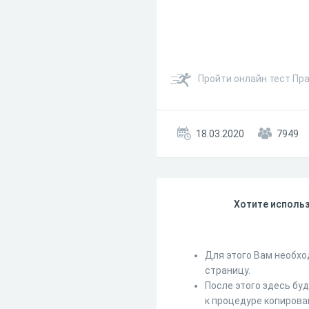
Пройти онлайн тест Пра
18.03.2020
7949
Хотите использ
Для этого Вам необхо
страницу.
После этого здесь бу
к процедуре копирова