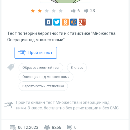
6
23
Тест по теории вероятности и статистике "Множества.
Операции над множествами"
Пройти тест
Образовательный тест
8 класс
Операции над множествами
Вероятность и статистика
Пройти онлайн тест Множества и операции над
ними. 8 класс. бесплатно без регистрации и без СМС
06.12.2023
8266
0