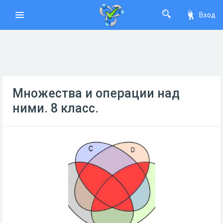
Вход
Множества и операции над
ними. 8 класс.