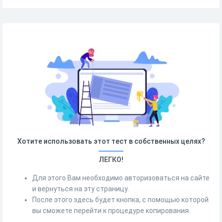
Хотите использовать этот тест в собственных целях?
ЛЕГКО!
Для этого Вам необходимо авторизоваться на сайте
и вернуться на эту страницу.
После этого здесь будет кнопка, с помощью которой
вы сможете перейти к процедуре копирования.