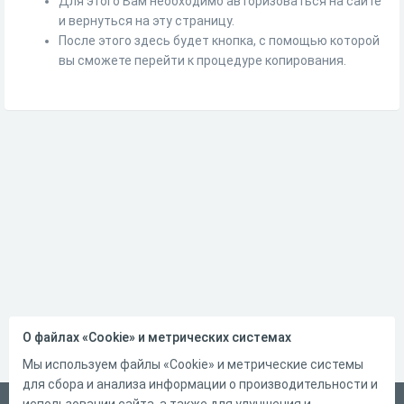
Для этого Вам необходимо авторизоваться на сайте
и вернуться на эту страницу.
После этого здесь будет кнопка, с помощью которой
вы сможете перейти к процедуре копирования.
О файлах «Cookie» и метрических системах
Мы используем файлы «Cookie» и метрические системы
для сбора и анализа информации о производительности и