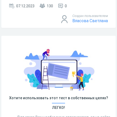
07.12.2023
130
0
Создан пользователем
Власова Светлана
Хотите использовать этот тест в собственных целях?
ЛЕГКО!