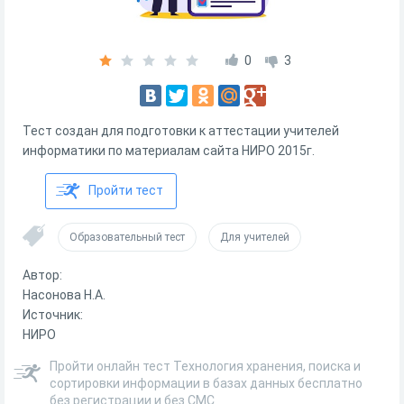
0
3
Тест создан для подготовки к аттестации учителей
информатики по материалам сайта НИРО 2015г.
Пройти тест
Образовательный тест
Для учителей
Автор:
Насонова Н.А.
Источник:
НИРО
Пройти онлайн тест Технология хранения, поиска и
сортировки информации в базах данных бесплатно
без регистрации и без СМС