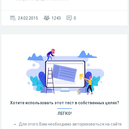
24.02.2015
1243
0
Хотите использовать этот тест в собственных целях?
ЛЕГКО!
Для этого Вам необходимо авторизоваться на сайте