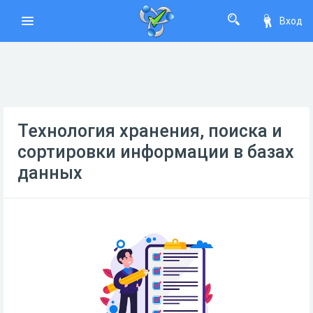
Вход
Технология хранения, поиска и
сортировки информации в базах
данных