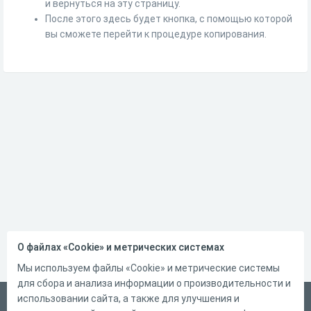
и вернуться на эту страницу.
После этого здесь будет кнопка, с помощью которой
вы сможете перейти к процедуре копирования.
О файлах «Cookie» и метрических системах
Мы используем файлы «Cookie» и метрические системы
для сбора и анализа информации о производительности и
использовании сайта, а также для улучшения и
Русский