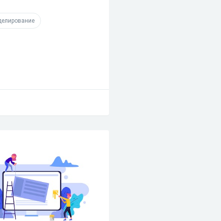
елирование