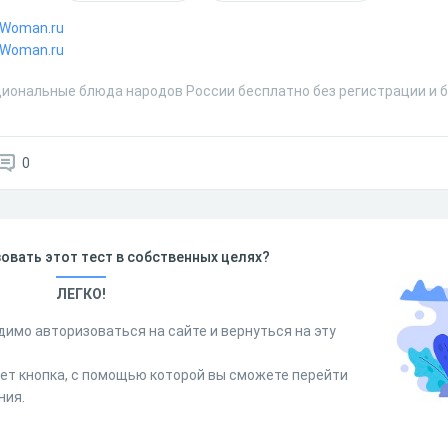
 Woman.ru
 Woman.ru
циональные блюда народов России бесплатно без регистрации и 
0
овать этот тест в собственных целях?
ЛЕГКО!
димо авторизоваться на сайте и вернуться на эту
дет кнопка, с помощью которой вы сможете перейти
ния.