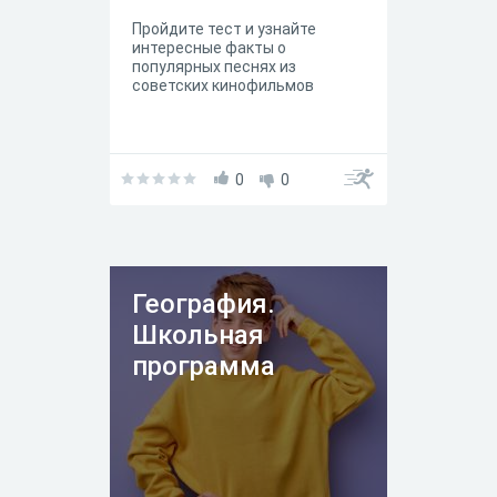
Пройдите тест и узнайте
интересные факты о
популярных песнях из
советских кинофильмов
0
0
География.
Школьная
программа