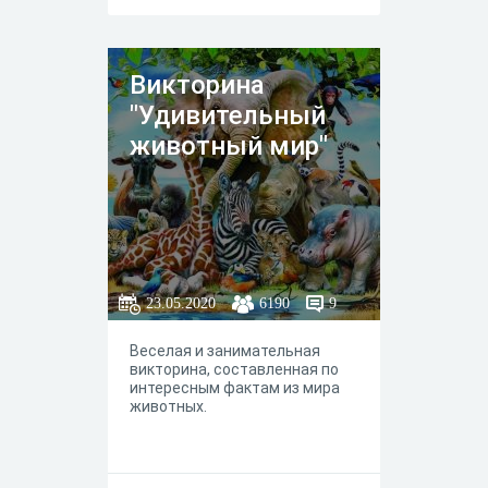
Викторина
"Удивительный
животный мир"
23.05.2020
6190
9
Веселая и занимательная
викторина, составленная по
интересным фактам из мира
животных.