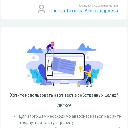
Создан пользователем
Лютая Татьяна Александровна
Хотите использовать этот тест в собственных целях?
ЛЕГКО!
Для этого Вам необходимо авторизоваться на сайте
и вернуться на эту страницу.