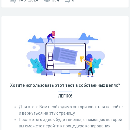
14.01.2024
554
0
Хотите использовать этот тест в собственных целях?
ЛЕГКО!
Для этого Вам необходимо авторизоваться на сайте
и вернуться на эту страницу.
После этого здесь будет кнопка, с помощью которой
вы сможете перейти к процедуре копирования.