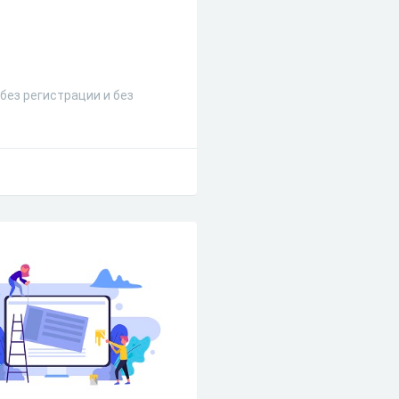
без регистрации и без