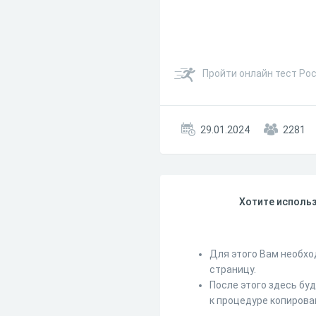
Пройти онлайн тест Рос
29.01.2024
2281
Хотите использ
Для этого Вам необхо
страницу.
После этого здесь бу
к процедуре копирова