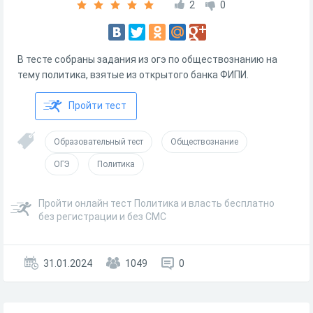
2
0
В тесте собраны задания из огэ по обществознанию на
тему политика, взятые из открытого банка ФИПИ.
Пройти тест
Образовательный тест
Обществознание
ОГЭ
Политика
Пройти онлайн тест Политика и власть бесплатно
без регистрации и без СМС
31.01.2024
1049
0