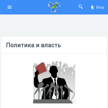
Вход
Политика и власть