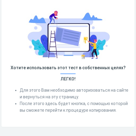
Хотите использовать этот тест в собственных целях?
ЛЕГКО!
Для этого Вам необходимо авторизоваться на сайте
и вернуться на эту страницу.
После этого здесь будет кнопка, с помощью которой
вы сможете перейти к процедуре копирования.