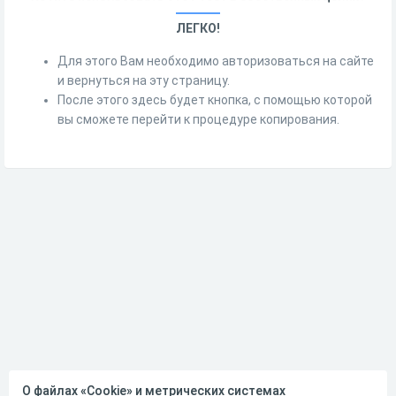
ЛЕГКО!
Для этого Вам необходимо авторизоваться на сайте
и вернуться на эту страницу.
После этого здесь будет кнопка, с помощью которой
вы сможете перейти к процедуре копирования.
О файлах «Cookie» и метрических системах