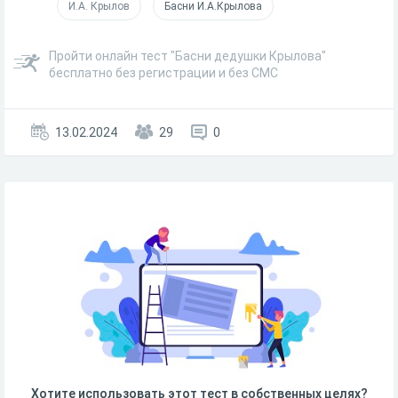
И.А. Крылов
Басни И.А.Крылова
Пройти онлайн тест "Басни дедушки Крылова"
бесплатно без регистрации и без СМС
13.02.2024
29
0
Хотите использовать этот тест в собственных целях?