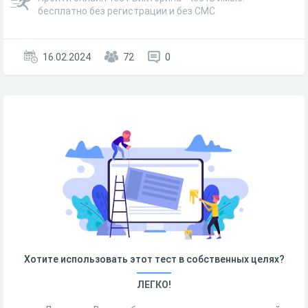
бесплатно без регистрации и без СМС
16.02.2024
72
0
Хотите использовать этот тест в собственных целях?
ЛЕГКО!