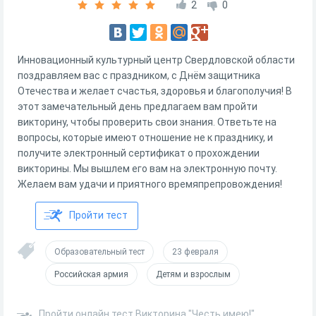
2
0
Инновационный культурный центр Свердловской области
поздравляем вас с праздником, с Днём защитника
Отечества и желает счастья, здоровья и благополучия! В
этот замечательный день предлагаем вам пройти
викторину, чтобы проверить свои знания. Ответьте на
вопросы, которые имеют отношение не к празднику, и
получите электронный сертификат о прохождении
викторины. Мы вышлем его вам на электронную почту.
Желаем вам удачи и приятного времяпрепровождения!
Пройти тест
Образовательный тест
23 февраля
Российская армия
Детям и взрослым
Пройти онлайн тест Викторина "Честь имею!"