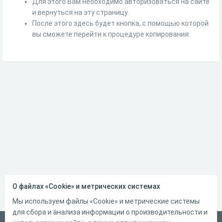
Для этого Вам необходимо авторизоваться на сайте
и вернуться на эту страницу.
После этого здесь будет кнопка, с помощью которой
вы сможете перейти к процедуре копирования.
О файлах «Cookie» и метрических системах
Мы используем файлы «Cookie» и метрические системы
для сбора и анализа информации о производительности и