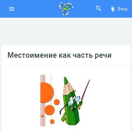
Вход
Местоимение как часть речи