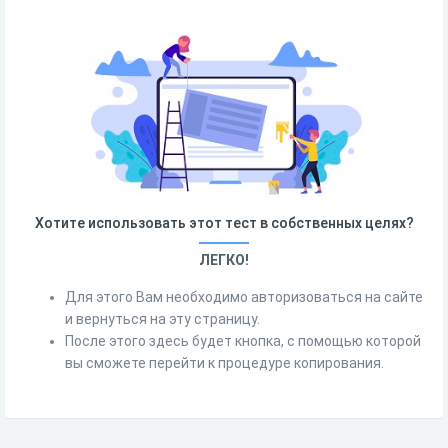
Хотите использовать этот тест в собственных целях?
ЛЕГКО!
Для этого Вам необходимо авторизоваться на сайте
и вернуться на эту страницу.
После этого здесь будет кнопка, с помощью которой
вы сможете перейти к процедуре копирования.