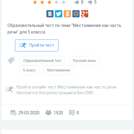
8
5
Образовательный тест по теме "Местоимение как часть
речи" для 5 класса.
Пройти тест
Образовательный тест
Русский язык
5 класс
Местоимение
Пройти онлайн тест Местоимение как часть речи
бесплатно без регистрации и без СМС
29.03.2020
1520
0