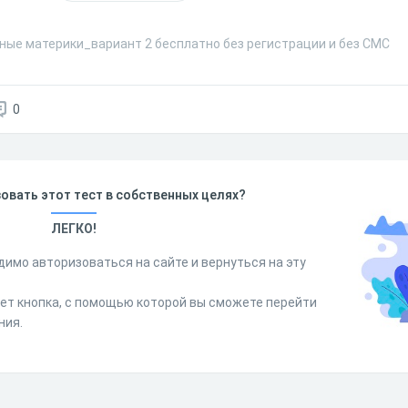
ные материки_вариант 2 бесплатно без регистрации и без СМС
0
овать этот тест в собственных целях?
ЛЕГКО!
димо авторизоваться на сайте и вернуться на эту
дет кнопка, с помощью которой вы сможете перейти
ния.