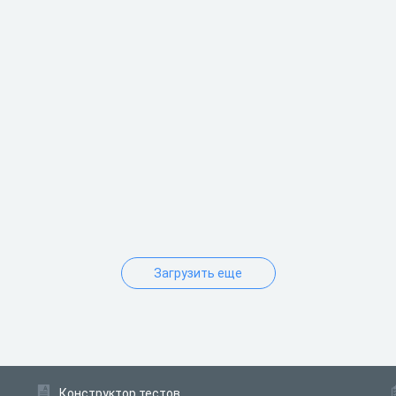
Загрузить еще
Конструктор тестов