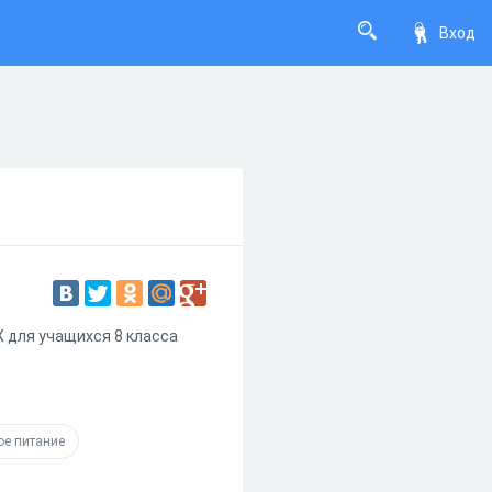
Вход
 для учащихся 8 класса
ое питание