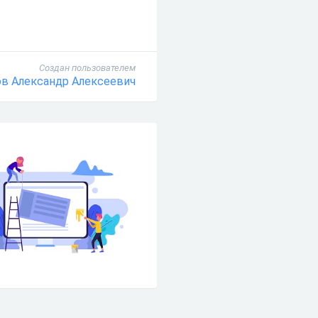
Создан пользователем
в Александр Алексеевич