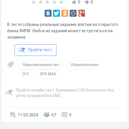
0
0
В тесте собраны реальные задания, взятые из открытого
банка ФИПИ. Любое из заданий может встретиться на
экзамене.
Пройти тест
Образовательный тест
Обществознание
ОГЭ
ОГЭ 2024
Пройти онлайн тест Экономика (13) бесплатно без
регистрации и без СМС
11.03.2024
67
0