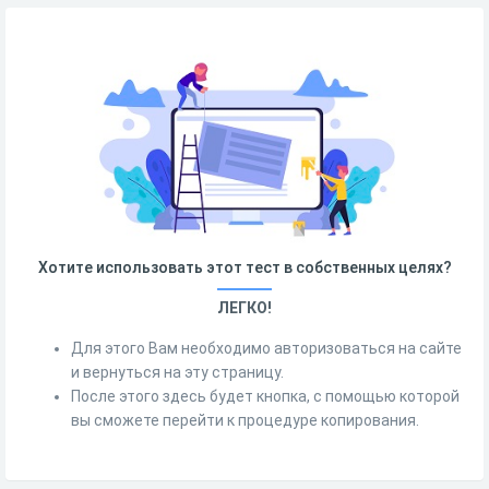
Хотите использовать этот тест в собственных целях?
ЛЕГКО!
Для этого Вам необходимо авторизоваться на сайте
и вернуться на эту страницу.
После этого здесь будет кнопка, с помощью которой
вы сможете перейти к процедуре копирования.