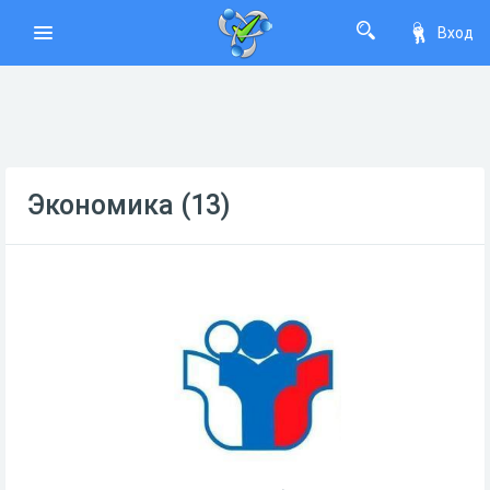
Вход
Экономика (13)