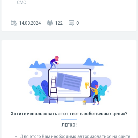
СМС
14.03.2024
122
0
Хотите использовать этот тест в собственных целях?
ЛЕГКО!
Для этого Вам необходимо авторизоваться на сайте