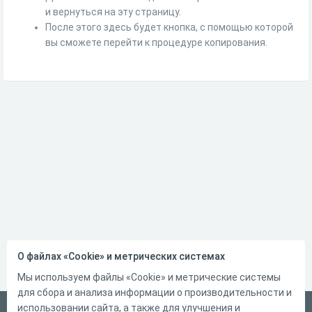
и вернуться на эту страницу.
После этого здесь будет кнопка, с помощью которой
вы сможете перейти к процедуре копирования.
О файлах «Cookie» и метрических системах
Мы используем файлы «Cookie» и метрические системы
для сбора и анализа информации о производительности и
использовании сайта, а также для улучшения и