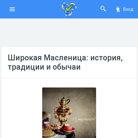
Вход
Широкая Масленица: история,
традиции и обычаи