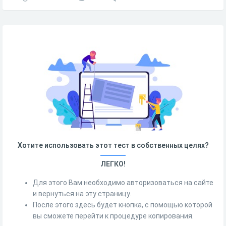
Хотите использовать этот тест в собственных целях?
ЛЕГКО!
Для этого Вам необходимо авторизоваться на сайте
и вернуться на эту страницу.
После этого здесь будет кнопка, с помощью которой
вы сможете перейти к процедуре копирования.