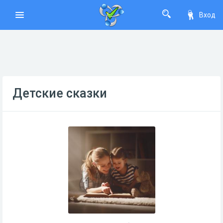
Вход
Детские сказки