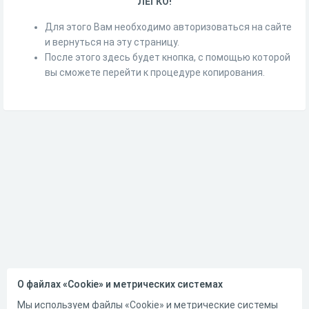
ЛЕГКО!
Для этого Вам необходимо авторизоваться на сайте
и вернуться на эту страницу.
После этого здесь будет кнопка, с помощью которой
вы сможете перейти к процедуре копирования.
О файлах «Cookie» и метрических системах
Мы используем файлы «Cookie» и метрические системы