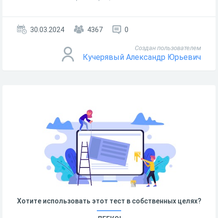
30.03.2024
4367
0
Создан пользователем
Кучерявый Александр Юрьевич
Хотите использовать этот тест в собственных целях?