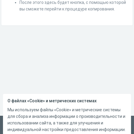
После этого здесь будет кнопка, с помощью которой
вы сможете перейти к процедуре копирования.
О файлах «Cookie» и метрических системах
Мы используем файлы «Cookie» и метрические системы
для сбора и анализа информации о производительности и
использовании сайта, а также для улучшения и
Русский
индивидуальной настройки предоставления информации.