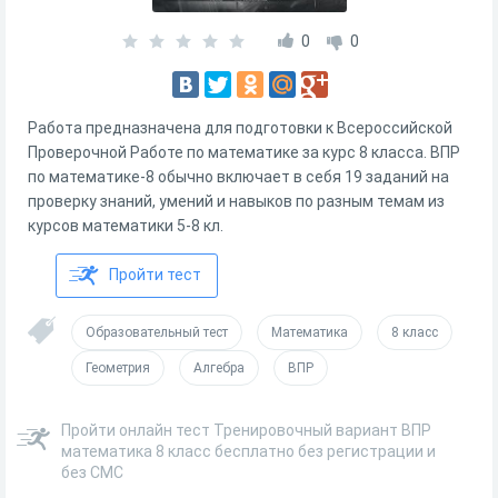
0
0
Работа предназначена для подготовки к Всероссийской
Проверочной Работе по математике за курс 8 класса. ВПР
по математике-8 обычно включает в себя 19 заданий на
проверку знаний, умений и навыков по разным темам из
курсов математики 5-8 кл.
Пройти тест
Образовательный тест
Математика
8 класс
Геометрия
Алгебра
ВПР
Пройти онлайн тест Тренировочный вариант ВПР
математика 8 класс бесплатно без регистрации и
без СМС