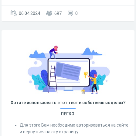
06.04.2024
697
0
Хотите использовать этот тест в собственных целях?
ЛЕГКО!
Для этого Вам необходимо авторизоваться на сайте
и вернуться на эту страницу.