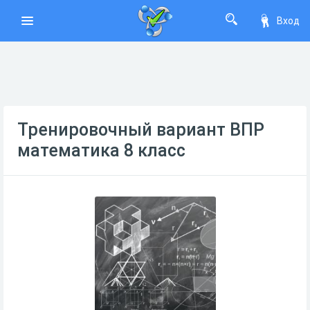
Вход
Тренировочный вариант ВПР
математика 8 класс