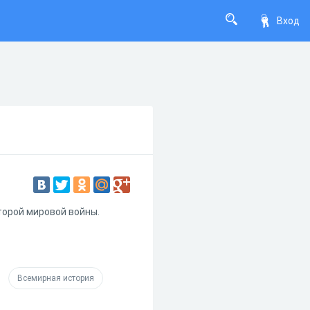
Вход
Второй мировой войны.
Всемирная история