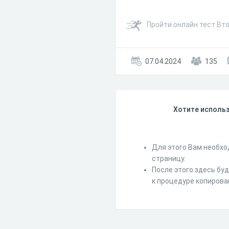
Пройти онлайн тест Вт
07.04.2024
135
Хотите использ
Для этого Вам необхо
страницу.
После этого здесь бу
к процедуре копирова