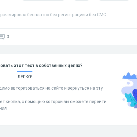
орая мировая бесплатно без регистрации и без СМС
0
овать этот тест в собственных целях?
ЛЕГКО!
димо авторизоваться на сайте и вернуться на эту
дет кнопка, с помощью которой вы сможете перейти
ния.