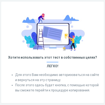
Хотите использовать этот тест в собственных целях?
ЛЕГКО!
Для этого Вам необходимо авторизоваться на сайте
и вернуться на эту страницу.
После этого здесь будет кнопка, с помощью которой
вы сможете перейти к процедуре копирования.