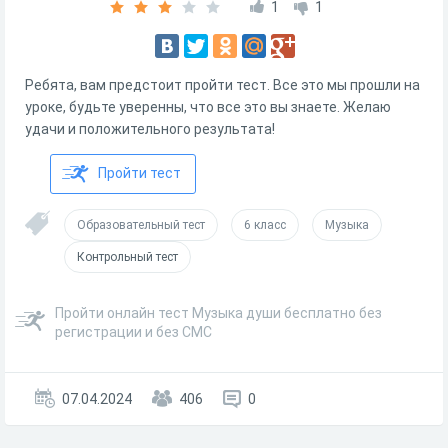
1
1
Ребята, вам предстоит пройти тест. Все это мы прошли на
уроке, будьте уверенны, что все это вы знаете. Желаю
удачи и положительного результата!
Пройти тест
Образовательный тест
6 класс
Музыка
Контрольный тест
Пройти онлайн тест Музыка души бесплатно без
регистрации и без СМС
07.04.2024
406
0