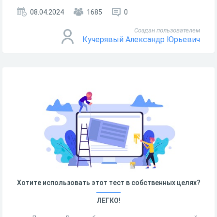
08.04.2024
1685
0
Создан пользователем
Кучерявый Александр Юрьевич
Хотите использовать этот тест в собственных целях?
ЛЕГКО!