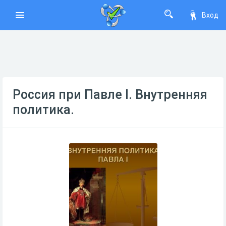
Вход
Россия при Павле I. Внутренняя
политика.