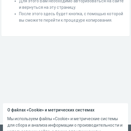
Для этого Вам необходимо авторизоваться на сайте
и вернуться на эту страницу.
После этого здесь будет кнопка, с помощью которой
вы сможете перейти к процедуре копирования.
О файлах «Cookie» и метрических системах
Мы используем файлы «Cookie» и метрические системы
для сбора и анализа информации о производительности и