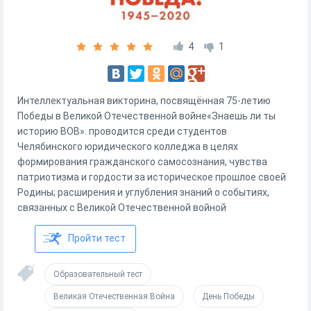
4
1
Интеллектуальная викторина, посвящённая 75-летию
Победы в Великой Отечественной войне«Знаешь ли ты
историю ВОВ». проводится среди студентов
Челябинского юридического колледжа в целях
формирования гражданского самосознания, чувства
патриотизма и гордости за историческое прошлое своей
Родины; расширения и углубления знаний о событиях,
связанных с Великой Отечественной войной
Пройти тест
Образовательный тест
Великая Отечественная Война
День Победы