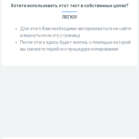
Хотите использовать этот тест в собственных целях?
ЛЕГКО!
Для этого Вам необходимо авторизоваться на сайте
и вернуться на эту страницу.
После этого здесь будет кнопка, с помощью которой
вы сможете перейти к процедуре копирования.