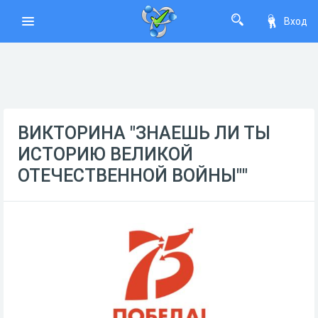
Вход
ВИКТОРИНА "ЗНАЕШЬ ЛИ ТЫ
ИСТОРИЮ ВЕЛИКОЙ
ОТЕЧЕСТВЕННОЙ ВОЙНЫ""