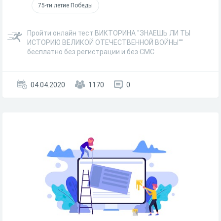
75-ти летие Победы
Пройти онлайн тест ВИКТОРИНА "ЗНАЕШЬ ЛИ ТЫ
ИСТОРИЮ ВЕЛИКОЙ ОТЕЧЕСТВЕННОЙ ВОЙНЫ""
бесплатно без регистрации и без СМС
04.04.2020
1170
0