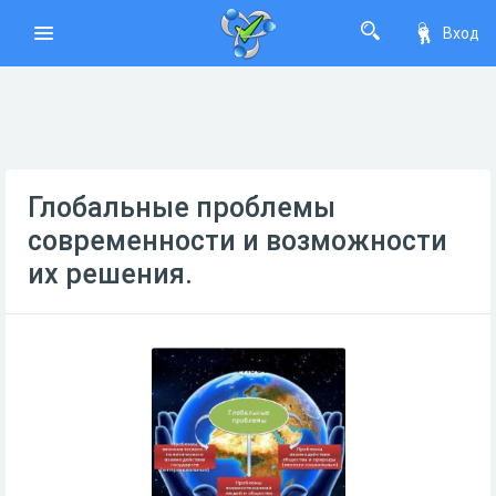
Вход
Глобальные проблемы
современности и возможности
их решения.