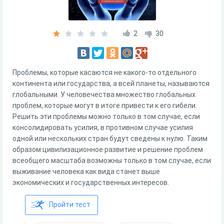
2
30
Проблемы, которые касаются не какого-то отдельного
континента или государства, а всей планеты, называются
глобальными. У человечества множество глобальных
проблем, которые могут в итоге привести к его гибели.
Решить эти проблемы можно только в том случае, если
консолидировать усилия, в противном случае усилия
одной или нескольких стран будут сведены к нулю. Таким
образом цивилизационное развитие и решение проблем
всеобщего масштаба возможны только в том случае, если
выживание человека как вида станет выше
экономических и государственных интересов.
Пройти тест