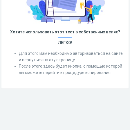
Хотите использовать этот тест в собственных целях?
ЛЕГКО!
Для этого Вам необходимо авторизоваться на сайте
и вернуться на эту страницу.
После этого здесь будет кнопка, с помощью которой
вы сможете перейти к процедуре копирования.