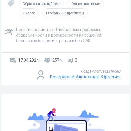
Образовательный тест
Обществознание
6 класс
Глобальные проблемы
Пройти онлайн тест Глобальные проблемы
современности и возможности их решения.
бесплатно без регистрации и без СМС
17.04.2024
2574
0
Создан пользователем
Кучерявый Александр Юрьевич