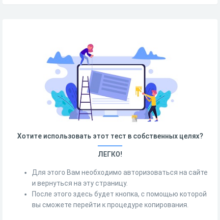
Хотите использовать этот тест в собственных целях?
ЛЕГКО!
Для этого Вам необходимо авторизоваться на сайте
и вернуться на эту страницу.
После этого здесь будет кнопка, с помощью которой
вы сможете перейти к процедуре копирования.