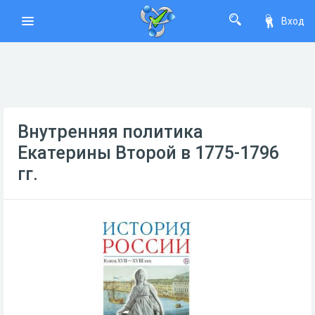
Вход
Внутренняя политика
Екатерины Второй в 1775-1796
гг.