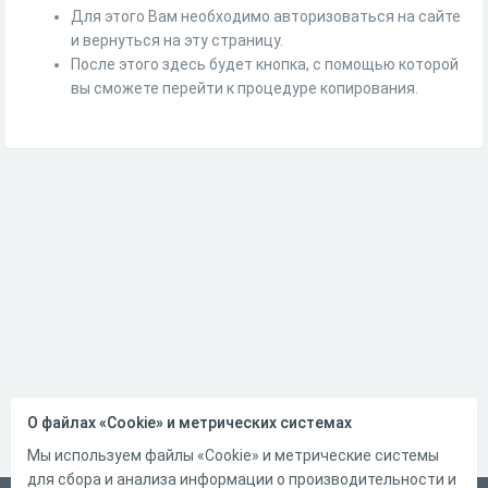
Для этого Вам необходимо авторизоваться на сайте
и вернуться на эту страницу.
После этого здесь будет кнопка, с помощью которой
вы сможете перейти к процедуре копирования.
О файлах «Cookie» и метрических системах
Мы используем файлы «Cookie» и метрические системы
для сбора и анализа информации о производительности и