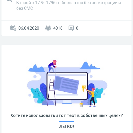
Второй в 1775-1796 гг. бесплатно без регистрации и
без СМС
06.04.2020
4316
0
Хотите использовать этот тест в собственных целях?
ЛЕГКО!