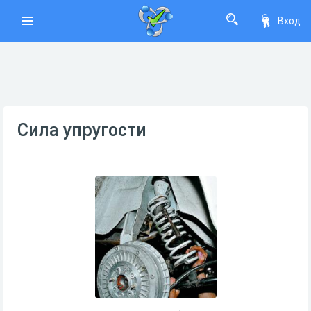
Вход
Сила упругости