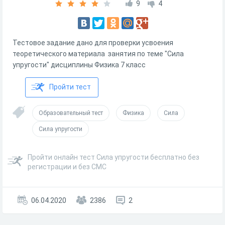
9
4
Тестовое задание дано для проверки усвоения
теоретического материала занятия по теме "Сила
упругости" дисциплины Физика 7 класс
Пройти тест
Образовательный тест
Физика
Сила
Сила упругости
Пройти онлайн тест Сила упругости бесплатно без
регистрации и без СМС
06.04.2020
2386
2