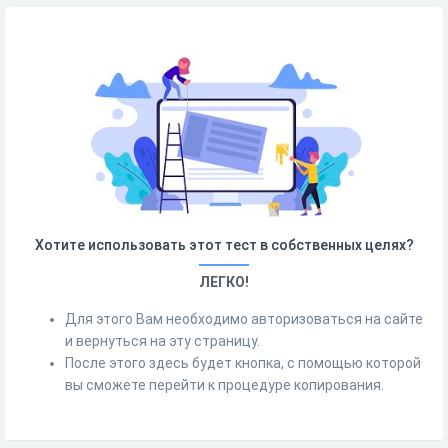
Хотите использовать этот тест в собственных целях?
ЛЕГКО!
Для этого Вам необходимо авторизоваться на сайте
и вернуться на эту страницу.
После этого здесь будет кнопка, с помощью которой
вы сможете перейти к процедуре копирования.