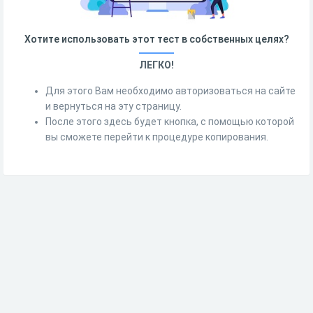
Хотите использовать этот тест в собственных целях?
ЛЕГКО!
Для этого Вам необходимо авторизоваться на сайте
и вернуться на эту страницу.
После этого здесь будет кнопка, с помощью которой
вы сможете перейти к процедуре копирования.