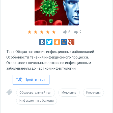
6
2
Тест Общая патология инфекционных заболеваний.
Особенности течения инфекционного процесса.
Охватывает начальные лекции по инфекционным
заболеваниям до частной инфектологии
Пройти тест
Образовательный тест
Медицина
Инфекции
Инфекционные болезни