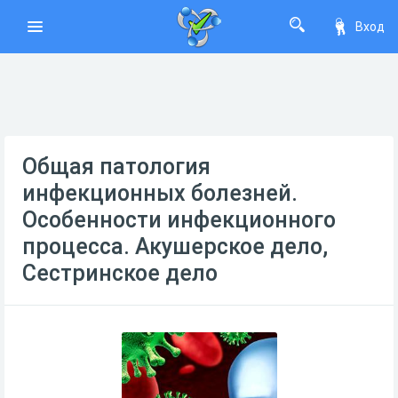
Вход
Общая патология
инфекционных болезней.
Особенности инфекционного
процесса. Акушерское дело,
Сестринское дело