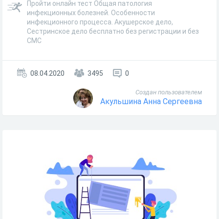
Пройти онлайн тест Общая патология
инфекционных болезней. Особенности
инфекционного процесса. Акушерское дело,
Сестринское дело бесплатно без регистрации и без
СМС
08.04.2020
3495
0
Создан пользователем
Акульшина Анна Сергеевна