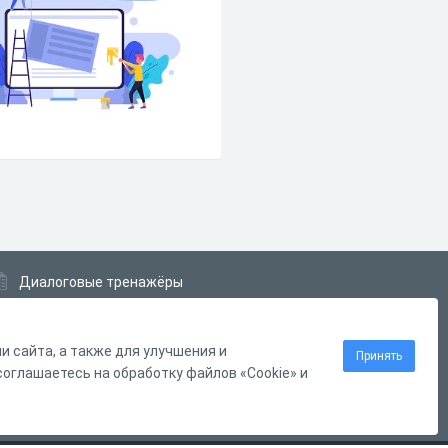
Диалоговые тренажёры
Комплексные задания
Система Дистанционного Обучения
 сайта, а также для улучшения и
Принять
оглашаетесь на обработку файлов «Cookie» и