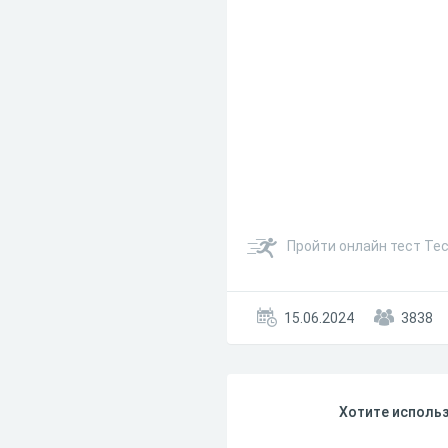
Пройти онлайн тест Тес
15.06.2024
3838
Хотите использ