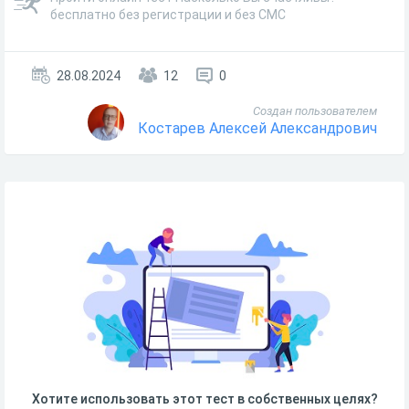
бесплатно без регистрации и без СМС
28.08.2024
12
0
Создан пользователем
Костарев Алексей Александрович
Хотите использовать этот тест в собственных целях?