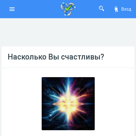
Вход
Насколько Вы счастливы?