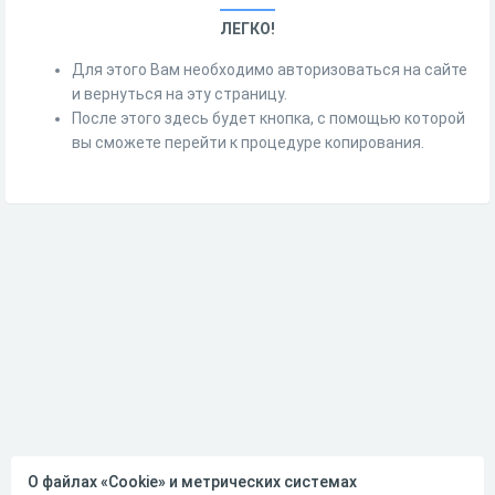
ЛЕГКО!
Для этого Вам необходимо авторизоваться на сайте
и вернуться на эту страницу.
После этого здесь будет кнопка, с помощью которой
вы сможете перейти к процедуре копирования.
О файлах «Cookie» и метрических системах