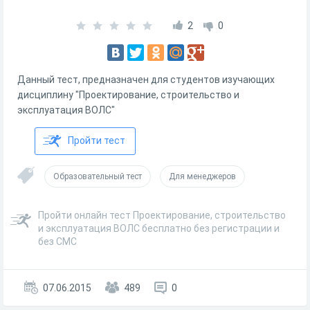
2
0
Данный тест, предназначен для студентов изучающих
дисциплину "Проектирование, строительство и
эксплуатация ВОЛС"
Пройти тест
Образовательный тест
Для менеджеров
Пройти онлайн тест Проектирование, строительство
и эксплуатация ВОЛС бесплатно без регистрации и
без СМС
07.06.2015
489
0