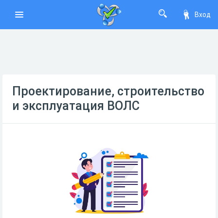
Вход
Проектирование, строительство
и эксплуатация ВОЛС