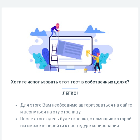
Хотите использовать этот тест в собственных целях?
ЛЕГКО!
Для этого Вам необходимо авторизоваться на сайте
и вернуться на эту страницу.
После этого здесь будет кнопка, с помощью которой
вы сможете перейти к процедуре копирования.