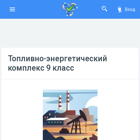
Вход
Топливно-энергетический
комплекс 9 класс