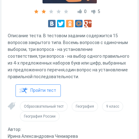
0
5
Описание теста. В тестовом задании содержится 15
вопросов закрытого типа. Восемь вопросов с одиночным
выбором, три вопроса - на установление
соответствия,три вопроса - на выбор одного правильного
из 4-х предложенных наборов букв или цифр, выбранных
из предложенного перечня,один вопрос на установление
правильной последовательности.
Пройти тест
Образовательный тест
География
9 класс
География России
Автор:
Ирина Александровна Чекмарева