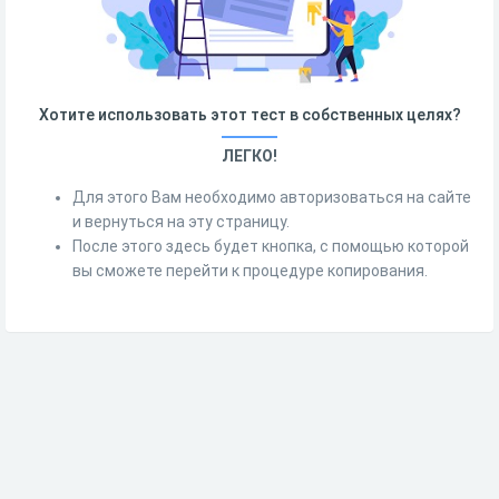
Хотите использовать этот тест в собственных целях?
ЛЕГКО!
Для этого Вам необходимо авторизоваться на сайте
и вернуться на эту страницу.
После этого здесь будет кнопка, с помощью которой
вы сможете перейти к процедуре копирования.