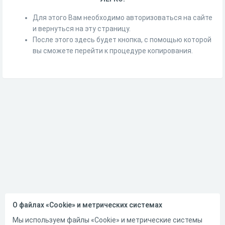
Для этого Вам необходимо авторизоваться на сайте
и вернуться на эту страницу.
После этого здесь будет кнопка, с помощью которой
вы сможете перейти к процедуре копирования.
О файлах «Cookie» и метрических системах
Мы используем файлы «Cookie» и метрические системы