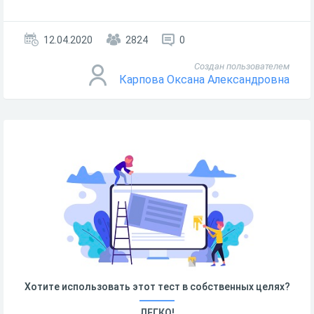
12.04.2020
2824
0
Создан пользователем
Карпова Оксана Александровна
Хотите использовать этот тест в собственных целях?
ЛЕГКО!