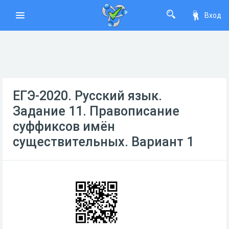
Вход
ЕГЭ-2020. Русский язык.
Задание 11. Правописание
суффиксов имён
существительных. Вариант 1