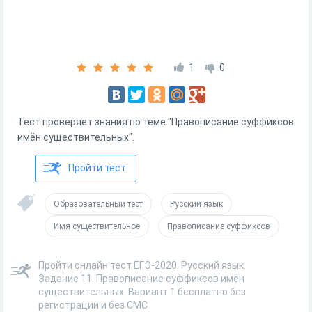
1
0
Тест проверяет знания по теме "Правописание суффиксов
имён существительных".
Пройти тест
Образовательный тест
Русский язык
Имя существительное
Правописание суффиксов
Пройти онлайн тест ЕГЭ-2020. Русский язык.
Задание 11. Правописание суффиксов имён
существительных. Вариант 1 бесплатно без
регистрации и без СМС