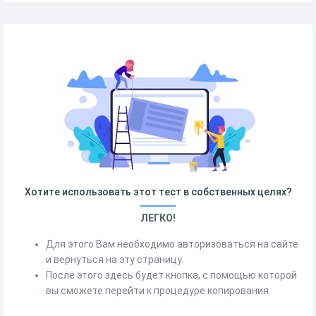
Хотите использовать этот тест в собственных целях?
ЛЕГКО!
Для этого Вам необходимо авторизоваться на сайте
и вернуться на эту страницу.
После этого здесь будет кнопка, с помощью которой
вы сможете перейти к процедуре копирования.