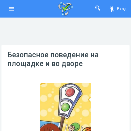
Вход
Безопасное поведение на
площадке и во дворе