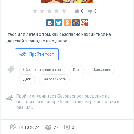
0
0
тест для детей о том, как безопасно находиться на
детской площадке и во дворе
Пройти тест
Образовательный тест
Игра
Поведение
Дети
Безопасность
Пройти онлайн тест Безопасное поведение на
площадке и во дворе бесплатно без регистрации и
без СМС
14.10.2024
77
0