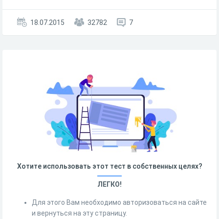
18.07.2015
32782
7
Хотите использовать этот тест в собственных целях?
ЛЕГКО!
Для этого Вам необходимо авторизоваться на сайте
и вернуться на эту страницу.