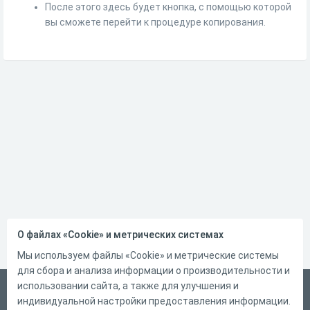
После этого здесь будет кнопка, с помощью которой
вы сможете перейти к процедуре копирования.
О файлах «Cookie» и метрических системах
Мы используем файлы «Cookie» и метрические системы
для сбора и анализа информации о производительности и
использовании сайта, а также для улучшения и
Русский
индивидуальной настройки предоставления информации.