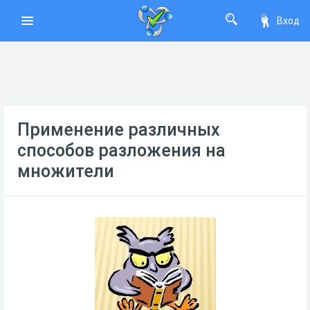
Вход
Применение различных
способов разложения на
множители