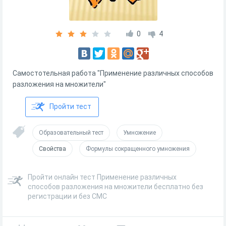
0
4
Самостотельная работа "Применение различных способов
разложения на множители"
Пройти тест
Образовательный тест
Умножение
Свойства
Формулы сокращенного умножения
Пройти онлайн тест Применение различных
способов разложения на множители бесплатно без
регистрации и без СМС