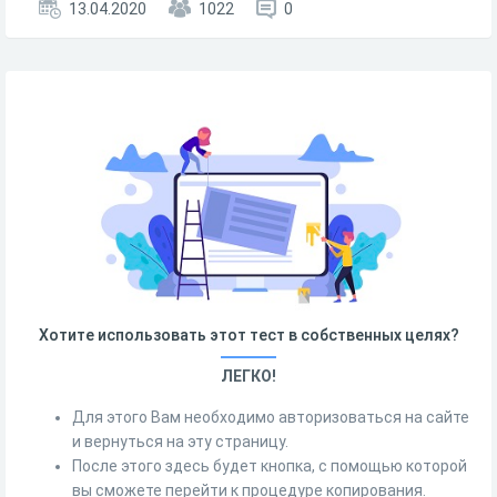
13.04.2020
1022
0
Хотите использовать этот тест в собственных целях?
ЛЕГКО!
Для этого Вам необходимо авторизоваться на сайте
и вернуться на эту страницу.
После этого здесь будет кнопка, с помощью которой
вы сможете перейти к процедуре копирования.