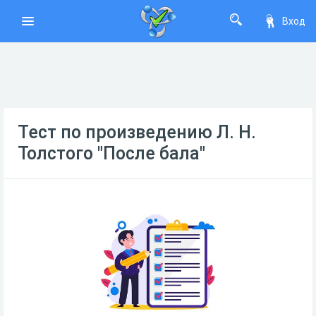
Вход
Тест по произведению Л. Н.
Толстого "После бала"