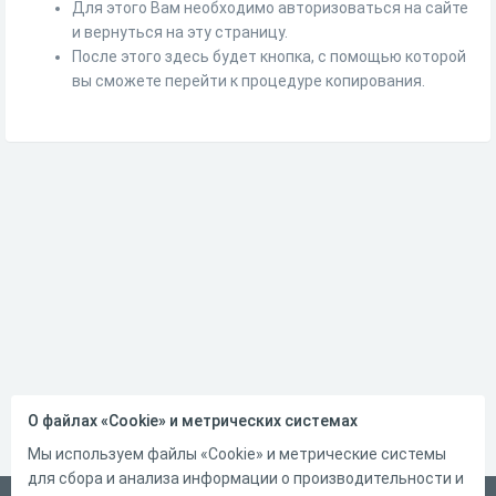
Для этого Вам необходимо авторизоваться на сайте
и вернуться на эту страницу.
После этого здесь будет кнопка, с помощью которой
вы сможете перейти к процедуре копирования.
О файлах «Cookie» и метрических системах
Мы используем файлы «Cookie» и метрические системы
для сбора и анализа информации о производительности и