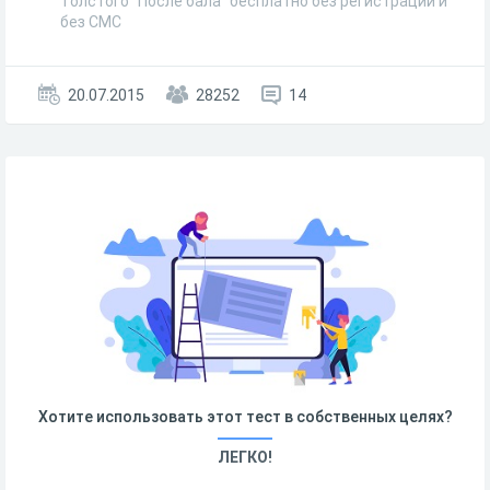
Толстого "После бала" бесплатно без регистрации и
без СМС
20.07.2015
28252
14
Хотите использовать этот тест в собственных целях?
ЛЕГКО!