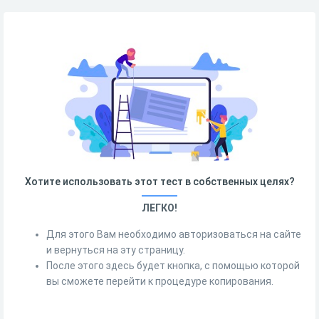
Хотите использовать этот тест в собственных целях?
ЛЕГКО!
Для этого Вам необходимо авторизоваться на сайте
и вернуться на эту страницу.
После этого здесь будет кнопка, с помощью которой
вы сможете перейти к процедуре копирования.