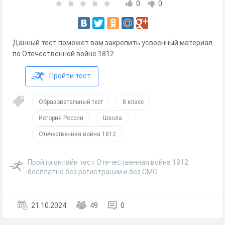
0
0
Данный тест поможет вам закрепить усвоенный материал
по Отечественной войне 1812
Пройти тест
Образовательный тест
8 класс
История России
Школа
Отечественная война 1812
Пройти онлайн тест Отечественная война 1812
бесплатно без регистрации и без СМС
21.10.2024
49
0