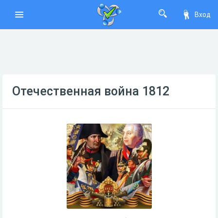
Вход
Отечественная война 1812