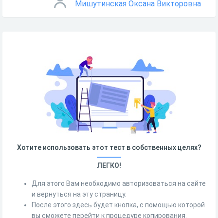
Мишутинская Оксана Викторовна
Хотите использовать этот тест в собственных целях?
ЛЕГКО!
Для этого Вам необходимо авторизоваться на сайте
и вернуться на эту страницу.
После этого здесь будет кнопка, с помощью которой
вы сможете перейти к процедуре копирования.