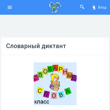
Вход
Словарный диктант