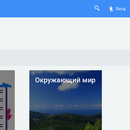
Вход
Окружающий мир